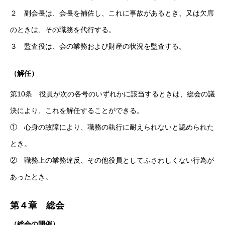
２ 副会長は、会長を補佐し、これに事故があるとき、又は欠席
のときは、その職務を代行する。
３ 監査役は、会の業務および財産の状況を監査する。
（解任）
第10条 役員が次の各号のいずれかに該当するときは、総会の議
決により、これを解任することができる。
① 心身の故障により、職務の執行に耐えられないと認められた
とき。
② 職務上の業務違反、その他役員としてふさわしくない行為が
あったとき。
第４章 総会
（総会の開催）