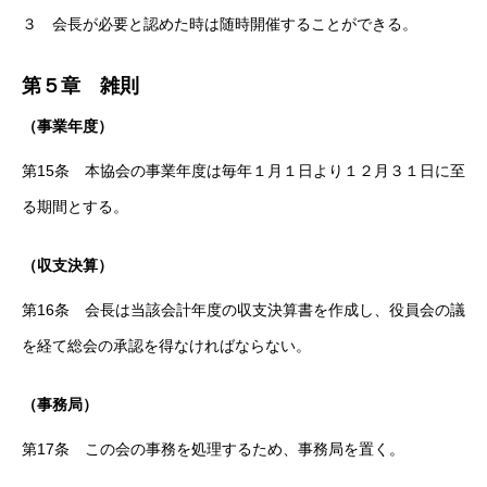
３ 会長が必要と認めた時は随時開催することができる。
第５章 雑則
（事業年度）
第15条 本協会の事業年度は毎年１月１日より１２月３１日に至
る期間とする。
（収支決算）
第16条 会長は当該会計年度の収支決算書を作成し、役員会の議
を経て総会の承認を得なければならない。
（事務局）
第17条 この会の事務を処理するため、事務局を置く。