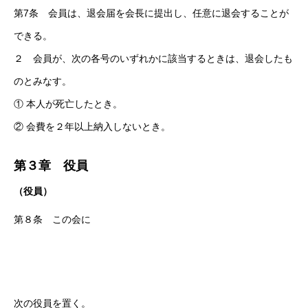
第7条 会員は、退会届を会長に提出し、任意に退会することが
できる。
２ 会員が、次の各号のいずれかに該当するときは、退会したも
のとみなす。
① 本人が死亡したとき。
② 会費を２年以上納入しないとき。
第３章 役員
（役員）
第８条 この会に
次の役員を置く。