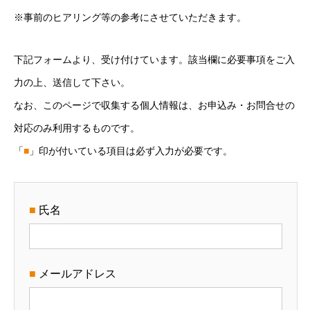
※事前のヒアリング等の参考にさせていただきます。
下記フォームより、受け付けています。該当欄に必要事項をご入
力の上、送信して下さい。
なお、このページで収集する個人情報は、お申込み・お問合せの
対応のみ利用するものです。
「
■
」印が付いている項目は必ず入力が必要です。
■
氏名
■
メールアドレス