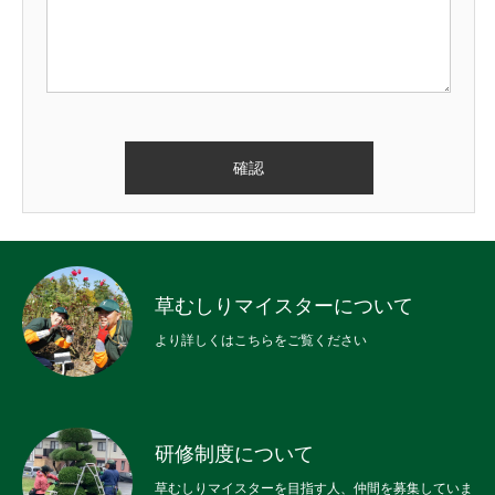
草むしりマイスターについて
より詳しくはこちらをご覧ください
研修制度について
草むしりマイスターを目指す人、仲間を募集していま