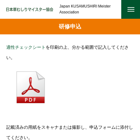
Japan KUSAMUSHIRI Meister
Association
研修申込
適性チェックシート
を印刷の上、分かる範囲で記入してくださ
い。
記載済みの用紙をスキャナまたは撮影し、申込フォームに添付し
てください。